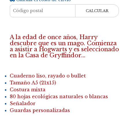
CALCULAR
A la edad de once años, Harry
descubre que es un mago. Comienza
a asistir a Hogwarts y es seleccionado
en la Casa de Gryffindor...
Cuaderno liso, rayado o bullet
Tamaño A5 (21x15)
Costura mixta
80 hojas ecológicas naturales o blancas
Señalador
Guardas personalizadas