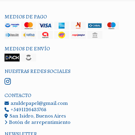
MEDIOS DE PAGO
MEDIOS DE ENVÍO
NUESTRAS REDES SOCIALES
CONTACTO
azuldepapel@gmail.com
+5491126435768
San Isidro, Buenos Aires
Botón de arrepentimiento
NEWSLETTER