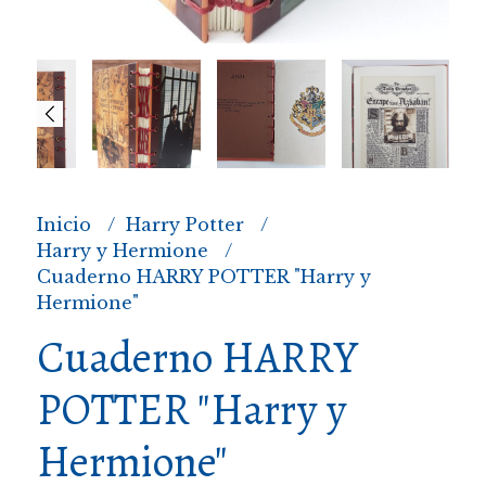
Inicio
Harry Potter
Harry y Hermione
Cuaderno HARRY POTTER "Harry y
Hermione"
Cuaderno HARRY
POTTER "Harry y
Hermione"