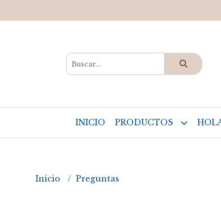
INICIO
PRODUCTOS
HOLA
Inicio
Preguntas