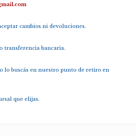
gmail.com
aceptar cambios ni devoluciones.
o transferencia bancaria.
 o lo buscás en nuestro punto de retiro en
rsal que elijas.