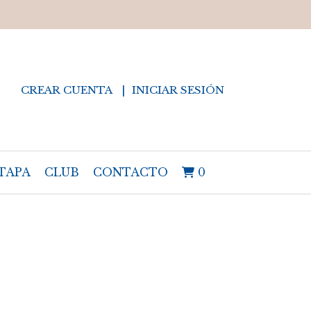
CREAR CUENTA
INICIAR SESIÓN
TAPA
CLUB
CONTACTO
0