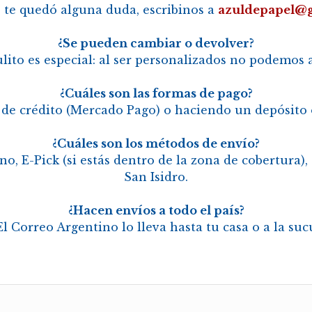
 te quedó alguna duda, escribinos a
azuldepapel@
¿Se pueden cambiar o devolver?
lito es especial: al ser personalizados no podemos 
¿Cuáles son las formas de pago?
 de crédito (Mercado Pago) o haciendo un depósito 
¿Cuáles son los métodos de envío?
, E-Pick (si estás dentro de la zona de cobertura),
San Isidro.
¿Hacen envíos a todo el país?
l Correo Argentino lo lleva hasta tu casa o a la sucu