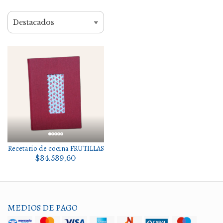
Recetario de cocina FRUTILLAS
$34.539,60
MEDIOS DE PAGO