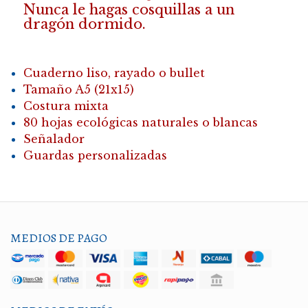
Nunca le hagas cosquillas a un
dragón dormido.
Cuaderno liso, rayado o bullet
Tamaño A5 (21x15)
Costura mixta
80 hojas ecológicas naturales o blancas
Señalador
Guardas personalizadas
MEDIOS DE PAGO