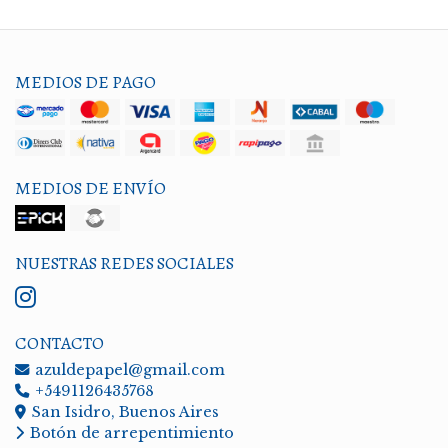
MEDIOS DE PAGO
MEDIOS DE ENVÍO
NUESTRAS REDES SOCIALES
CONTACTO
azuldepapel@gmail.com
+5491126435768
San Isidro, Buenos Aires
Botón de arrepentimiento