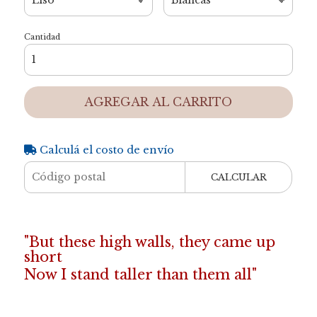
Cantidad
AGREGAR AL CARRITO
Calculá el costo de envío
CALCULAR
"But these high walls, they came up
short
Now I stand taller than them all"