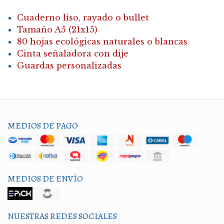
Cuaderno liso, rayado o bullet
Tamaño A5 (21x15)
80 hojas ecológicas naturales o blancas
Cinta señaladora con dije
Guardas personalizadas
MEDIOS DE PAGO
MEDIOS DE ENVÍO
NUESTRAS REDES SOCIALES