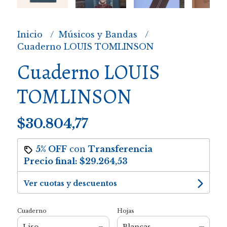
Inicio
Músicos y Bandas
Cuaderno LOUIS TOMLINSON
Cuaderno LOUIS
TOMLINSON
$30.804,77
5% OFF
con
Transferencia
Precio final:
$29.264,53
Ver cuotas y descuentos
Cuaderno
Hojas