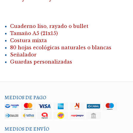
Cuaderno liso, rayado o bullet
Tamaño A5 (21x15)
Costura mixta
80 hojas ecológicas naturales o blancas
Señalador
Guardas personalizadas
MEDIOS DE PAGO
MEDIOS DE ENVÍO