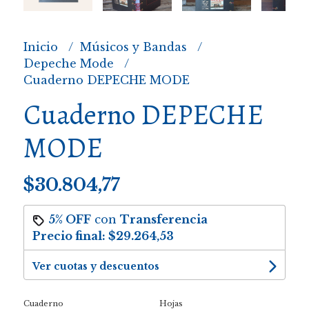
Inicio
Músicos y Bandas
Depeche Mode
Cuaderno DEPECHE MODE
Cuaderno DEPECHE
MODE
$30.804,77
5% OFF
con
Transferencia
Precio final:
$29.264,53
Ver cuotas y descuentos
Cuaderno
Hojas