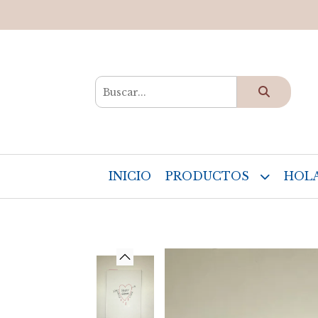
INICIO
PRODUCTOS
HOLA