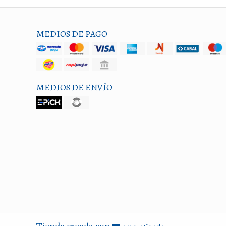
MEDIOS DE PAGO
MEDIOS DE ENVÍO