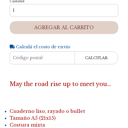
Cantidad
AGREGAR AL CARRITO
Calculá el costo de envío
CALCULAR
May the road rise up to meet you...
Cuaderno liso, rayado o bullet
Tamaño A5 (21x15)
Costura mixta