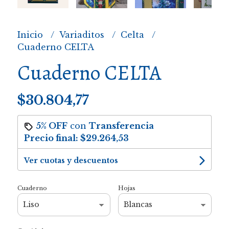
Inicio
Variaditos
Celta
Cuaderno CELTA
Cuaderno CELTA
$30.804,77
5% OFF
con
Transferencia
Precio final:
$29.264,53
Ver cuotas y descuentos
Cuaderno
Hojas