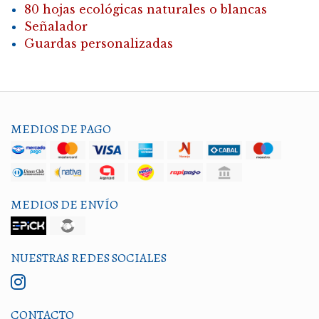
80 hojas ecológicas naturales o blancas
Señalador
Guardas personalizadas
MEDIOS DE PAGO
MEDIOS DE ENVÍO
NUESTRAS REDES SOCIALES
CONTACTO